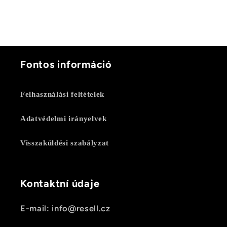
Fontos információ
Felhasználási feltételek
Adatvédelmi irányelvek
Visszaküldési szabályzat
Kontaktní údaje
E-mail: info@resell.cz