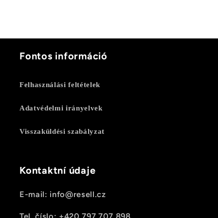
Fontos információ
Felhasználási feltételek
Adatvédelmi irányelvek
Visszaküldési szabályzat
Kontaktní údaje
E-mail: info@resell.cz
Tel. číslo: +420 797 707 898